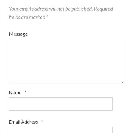
Your email address will not be published.
Required
fields are marked
*
Message
Name
*
Email Address
*