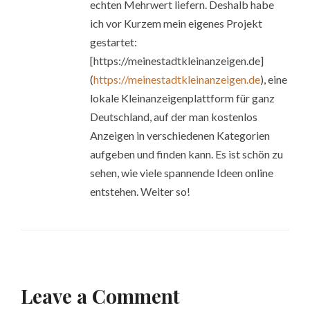
echten Mehrwert liefern. Deshalb habe
ich vor Kurzem mein eigenes Projekt
gestartet:
[https://meinestadtkleinanzeigen.de]
(
https://meinestadtkleinanzeigen.de
), eine
lokale Kleinanzeigenplattform für ganz
Deutschland, auf der man kostenlos
Anzeigen in verschiedenen Kategorien
aufgeben und finden kann. Es ist schön zu
sehen, wie viele spannende Ideen online
entstehen. Weiter so!
Leave a Comment