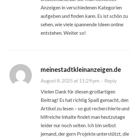
Anzeigen in verschiedenen Kategorien
aufgeben und finden kann. Es ist schön zu
sehen, wie viele spannende Ideen online
entstehen. Weiter so!
meinestadtkleinanzeigen.de
August 8, 2025 at 11:29 pm
·
Reply
Vielen Dank für diesen großartigen
Beitrag! Es hat richtig Spaß gemacht, den
Artikel zu lesen – so gut recherchierte und
hilfreiche Inhalte findet man heutzutage
leider nur noch selten. Ich bin selbst
jemand, der gern Projekte unterstützt, die