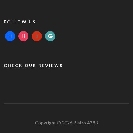
FOLLOW US
facebook
instagram
yelp
google
CHECK OUR REVIEWS
Copyright © 2026 Bistro 4293