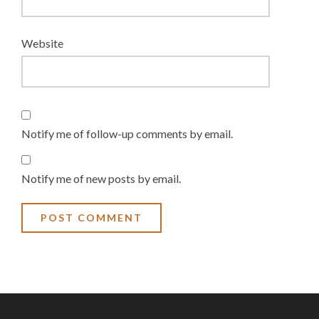
Website
Notify me of follow-up comments by email.
Notify me of new posts by email.